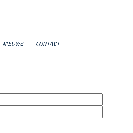
NIEUWS
CONTACT