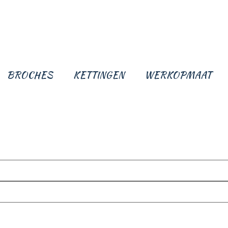
BROCHES
KETTINGEN
WERKOPMAAT