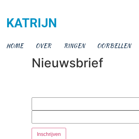
KATRIJN
HOME
OVER
RINGEN
OORBELLEN
Nieuwsbrief