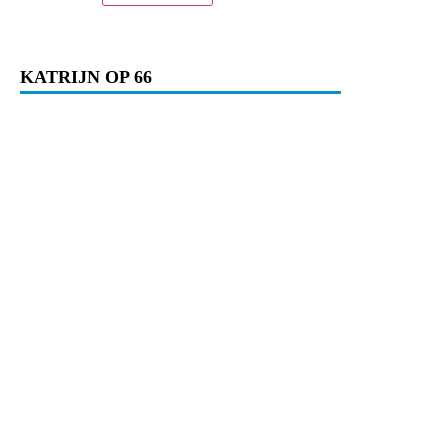
KATRIJN OP 66