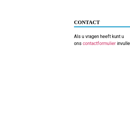
CONTACT
Als u vragen heeft kunt u
ons
contactformulier
invulle