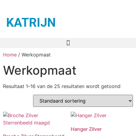
KATRIJN
Home
/ Werkopmaat
Werkopmaat
Resultaat 1–16 van de 25 resultaten wordt getoond
Hanger Zilver