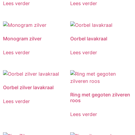
Lees verder
Lees verder
Monogram zilver
Oorbel lavakraal
Lees verder
Lees verder
Oorbel zilver lavakraal
Ring met gegoten zilveren
roos
Lees verder
Lees verder