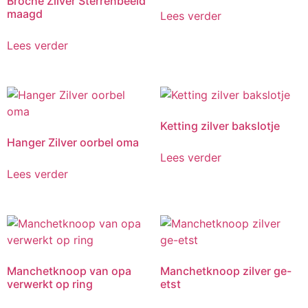
Broche Zilver Sterrenbeeld
maagd
Lees verder
Lees verder
Ketting zilver bakslotje
Hanger Zilver oorbel oma
Lees verder
Lees verder
Manchetknoop van opa
Manchetknoop zilver ge-
verwerkt op ring
etst