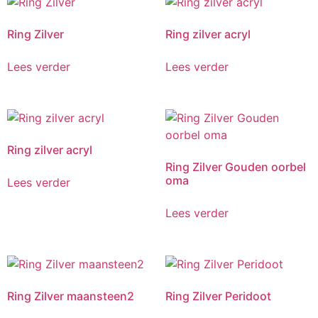
Ring Zilver
Ring zilver acryl
Lees verder
Lees verder
Ring zilver acryl
Ring Zilver Gouden oorbel
oma
Lees verder
Lees verder
Ring Zilver maansteen2
Ring Zilver Peridoot