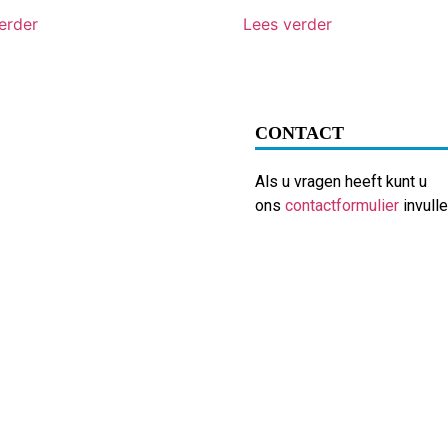
erder
Lees verder
CONTACT
Als u vragen heeft kunt u
ons
contactformulier
invulle