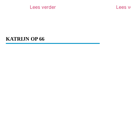
Lees verder
Lees v
KATRIJN OP 66