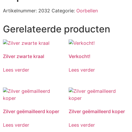
Artikelnummer:
2032
Categorie:
Oorbellen
Gerelateerde producten
Zilver zwarte kraal
Verkocht!
Lees verder
Lees verder
Zilver geëmailleerd koper
Zilver geëmailleerd koper
Lees verder
Lees verder