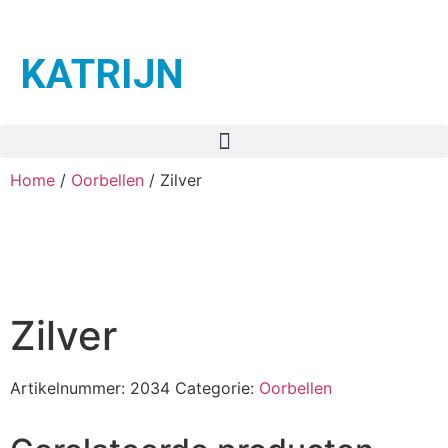
KATRIJN
Home
/
Oorbellen
/ Zilver
Zilver
Artikelnummer:
2034
Categorie:
Oorbellen