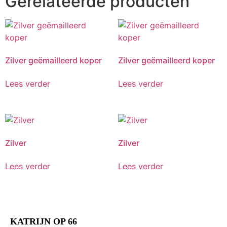
Gerelateerde producten
Zilver geëmailleerd koper
Zilver geëmailleerd koper
Lees verder
Lees verder
Zilver
Zilver
Lees verder
Lees verder
KATRIJN OP 66