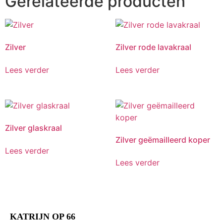
Gerelateerde producten
Zilver
Zilver rode lavakraal
Lees verder
Lees verder
Zilver glaskraal
Zilver geëmailleerd koper
Lees verder
Lees verder
KATRIJN OP 66