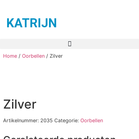
KATRIJN
Home
/
Oorbellen
/ Zilver
Zilver
Artikelnummer:
2035
Categorie:
Oorbellen