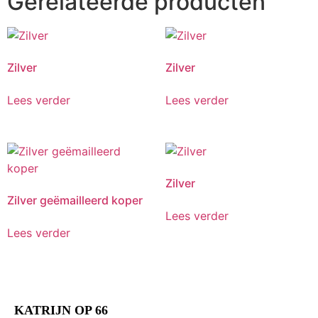
Gerelateerde producten
Zilver
Zilver
Lees verder
Lees verder
Zilver
Zilver geëmailleerd koper
Lees verder
Lees verder
KATRIJN OP 66