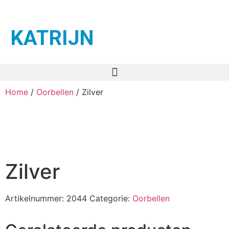
KATRIJN
Home
/
Oorbellen
/ Zilver
Zilver
Artikelnummer:
2044
Categorie:
Oorbellen