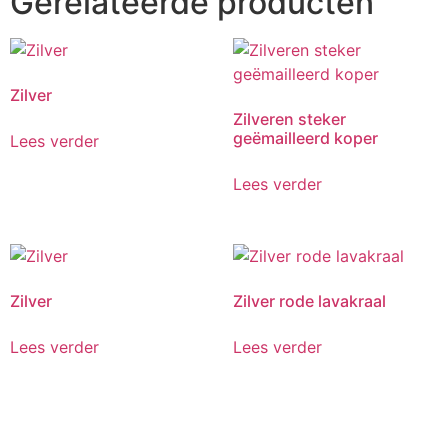
Gerelateerde producten
Zilver
Zilveren steker
geëmailleerd koper
Lees verder
Lees verder
Zilver
Zilver rode lavakraal
Lees verder
Lees verder