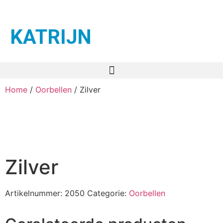
KATRIJN
Home
/
Oorbellen
/ Zilver
Zilver
Artikelnummer:
2050
Categorie:
Oorbellen