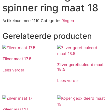
spinner ring maat 18
Artikelnummer:
1110
Categorie:
Ringen
Gerelateerde producten
Zilver maat 17.5
Zilver gereticuleerd maat
18.5
Lees verder
Lees verder
Zilver maat 17