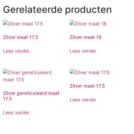
Gerelateerde producten
Zilver maat 17.5
Zilver maat 18
Lees verder
Lees verder
Zilver maat 17.5
Zilver gereticuleerd maat
17.5
Lees verder
Lees verder