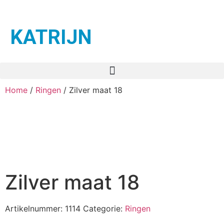
KATRIJN
Home
/
Ringen
/ Zilver maat 18
Zilver maat 18
Artikelnummer:
1114
Categorie:
Ringen