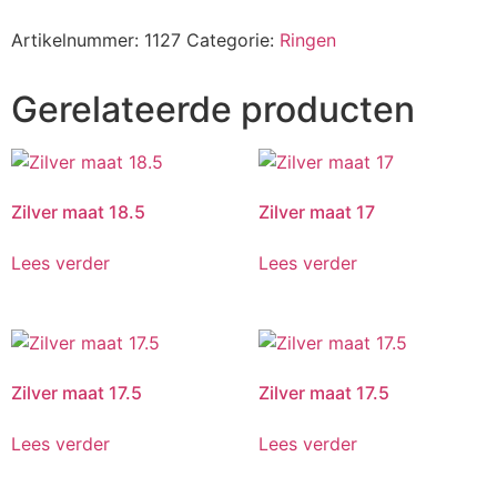
Artikelnummer:
1127
Categorie:
Ringen
Gerelateerde producten
Zilver maat 18.5
Zilver maat 17
Lees verder
Lees verder
Zilver maat 17.5
Zilver maat 17.5
Lees verder
Lees verder