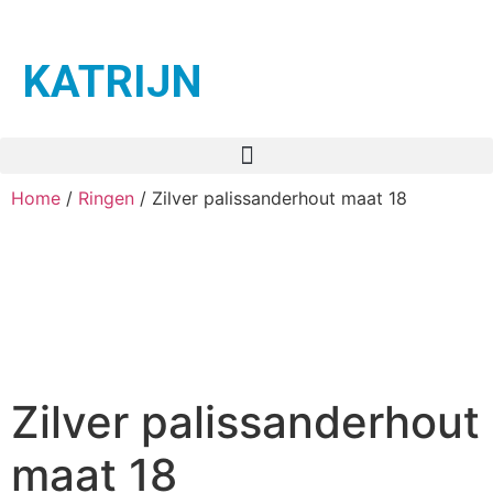
KATRIJN
Home
/
Ringen
/ Zilver palissanderhout maat 18
Zilver palissanderhout
maat 18