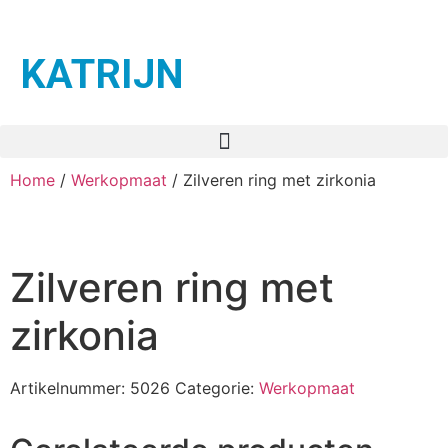
KATRIJN
Home
/
Werkopmaat
/ Zilveren ring met zirkonia
Zilveren ring met
zirkonia
Artikelnummer:
5026
Categorie:
Werkopmaat