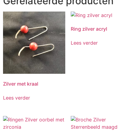
Gerelateerde producten
Ring zilver acryl
Lees verder
Zilver met kraal
Lees verder