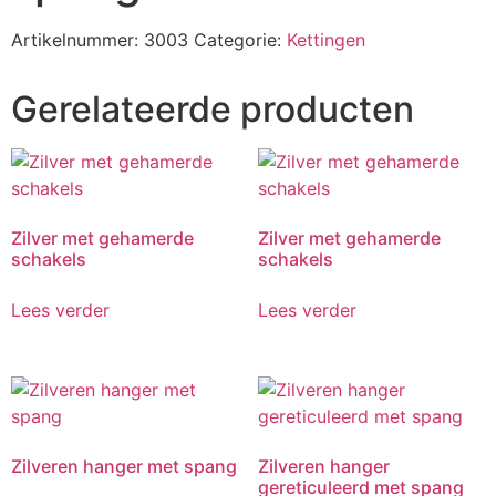
Artikelnummer:
3003
Categorie:
Kettingen
Gerelateerde producten
Zilver met gehamerde
Zilver met gehamerde
schakels
schakels
Lees verder
Lees verder
Zilveren hanger met spang
Zilveren hanger
gereticuleerd met spang