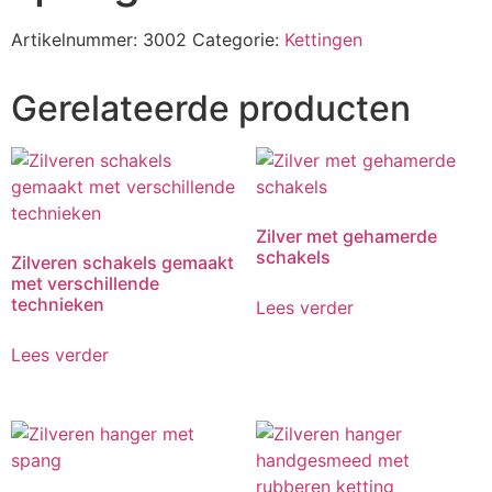
Artikelnummer:
3002
Categorie:
Kettingen
Gerelateerde producten
Zilver met gehamerde
schakels
Zilveren schakels gemaakt
met verschillende
technieken
Lees verder
Lees verder