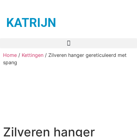
KATRIJN
Home
/
Kettingen
/ Zilveren hanger gereticuleerd met
spang
Zilveren hanger