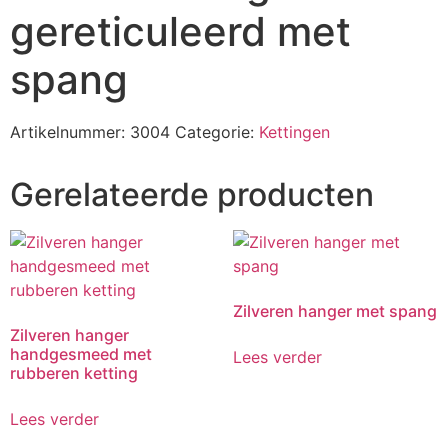
gereticuleerd met
spang
Artikelnummer:
3004
Categorie:
Kettingen
Gerelateerde producten
Zilveren hanger met spang
Zilveren hanger
handgesmeed met
Lees verder
rubberen ketting
Lees verder