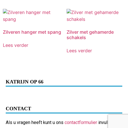
Zilveren hanger met spang
Zilver met gehamerde
schakels
Lees verder
Lees verder
KATRIJN OP 66
CONTACT
Als u vragen heeft kunt u ons
contactformulier
invullen.